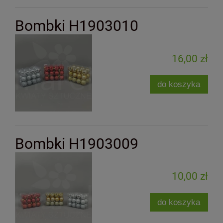
Bombki H1903010
16,00 zł
do koszyka
Bombki H1903009
10,00 zł
do koszyka